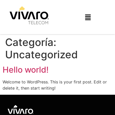
Categoría:
Uncategorized
Hello world!
Welcome to WordPress. This is your first post. Edit or
delete it, then start writing!