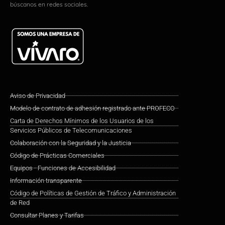
búscanos en redes sociales.
Aviso de Privacidad
Modelo de contrato de adhesión registrado ante PROFECO
Carta de Derechos Mínimos de los Usuarios de los
Servicios Públicos de Telecomunicaciones
Colaboración con la Seguridad y la Justicia
Código de Prácticas Comerciales
Equipos - Funciones de Accesibilidad
Información transparente
Código de Políticas de Gestión de Tráfico y Administración
de Red
Consultar Planes y Tarifas