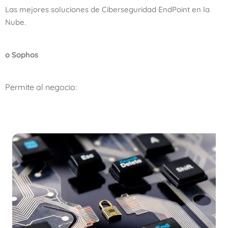
Las mejores soluciones de Ciberseguridad EndPoint en la
Nube.
o Sophos
Permite al negocio:
Automatizar