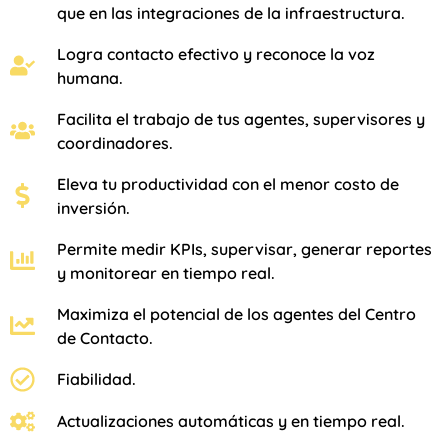
que en las integraciones de la infraestructura.
Logra contacto efectivo y reconoce la voz
humana.
Facilita el trabajo de tus agentes, supervisores y
coordinadores.
Eleva tu productividad con el menor costo de
inversión.
Permite medir KPIs, supervisar, generar reportes
y monitorear en tiempo real.
Maximiza el potencial de los agentes del Centro
de Contacto.
Fiabilidad.
Actualizaciones automáticas y en tiempo real.