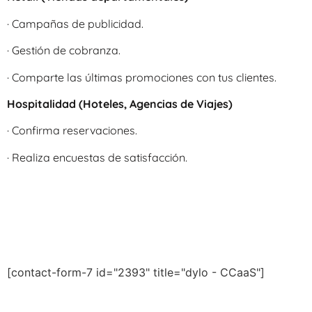
· Campañas de publicidad.
· Gestión de cobranza.
· Comparte las últimas promociones con tus clientes.
Hospitalidad (Hoteles, Agencias de Viajes)
· Confirma reservaciones.
· Realiza encuestas de satisfacción.
[contact-form-7 id="2393" title="dylo - CCaaS"]