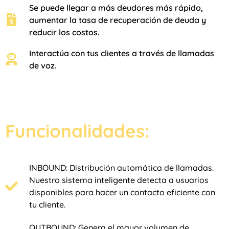
Se puede llegar a más deudores más rápido,
aumentar la tasa de recuperación de deuda y
reducir los costos.
Interactúa con tus clientes a través de llamadas
de voz.
Funcionalidades:
INBOUND: Distribución automática de llamadas.
Nuestro sistema inteligente detecta a usuarios
disponibles para hacer un contacto eficiente con
tu cliente.
OUTBOUND: Genera el mayor volumen de