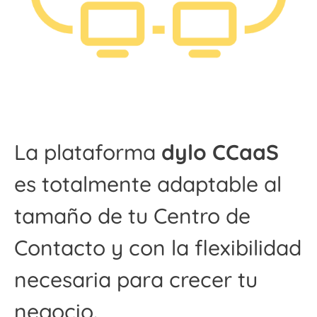
La plataforma
dylo CCaaS
es totalmente adaptable al
tamaño de tu Centro de
Contacto y con la flexibilidad
necesaria para crecer tu
negocio.