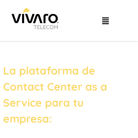
La plataforma de
Contact Center as a
Service para tu
empresa: