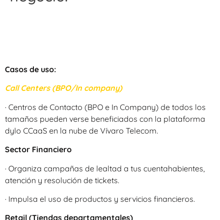
Casos de uso:
Call Centers (BPO/In company)
· Centros de Contacto (BPO e In Company) de todos los
tamaños pueden verse beneficiados con la plataforma
dylo CCaaS en la nube de Vívaro Telecom.
Sector Financiero
· Organiza campañas de lealtad a tus cuentahabientes,
atención y resolución de tickets.
· Impulsa el uso de productos y servicios financieros.
Retail (Tiendas departamentales)