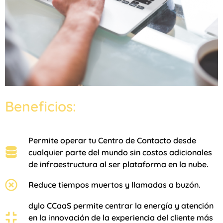
Beneficios:
Permite operar tu Centro de Contacto desde
cualquier parte del mundo sin costos adicionales
de infraestructura al ser plataforma en la nube.
Reduce tiempos muertos y llamadas a buzón.
​dylo CCaaS permite centrar la energía y atención
en la innovación de la experiencia del cliente más