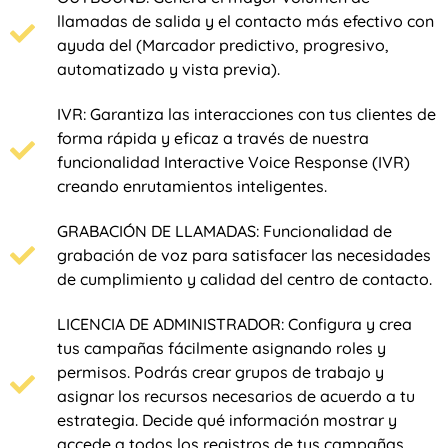
llamadas de salida y el contacto más efectivo con
ayuda del (Marcador predictivo, progresivo,
automatizado y vista previa).
IVR: Garantiza las interacciones con tus clientes de
forma rápida y eficaz a través de nuestra
funcionalidad Interactive Voice Response (IVR)
creando enrutamientos inteligentes.
GRABACIÓN DE LLAMADAS: Funcionalidad de
grabación de voz para satisfacer las necesidades
de cumplimiento y calidad del centro de contacto.
LICENCIA DE ADMINISTRADOR: Configura y crea
tus campañas fácilmente asignando roles y
permisos. Podrás crear grupos de trabajo y
asignar los recursos necesarios de acuerdo a tu
estrategia. Decide qué información mostrar y
accede a todos los registros de tus campañas.