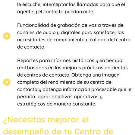
le escuche, interceptar las llamadas para que el
agente y el contacto puedan oírle.
Funcionalidad de grabación de voz a través de
canales de audio y digitales para satisfacer las
necesidades de cumplimiento y calidad del centro
de contacto.
Reportes para informes históricos y en tiempo
real basadas en las mejores prácticas de cientos
de centros de contacto. Obtenga una imagen
completa del rendimiento de su centro de
contacto y obtenga información procesable que le
permita lograr objetivos operativos y
estratégicos de manera constante.
¿Necesitas mejorar el
desempeño de tu Centro de