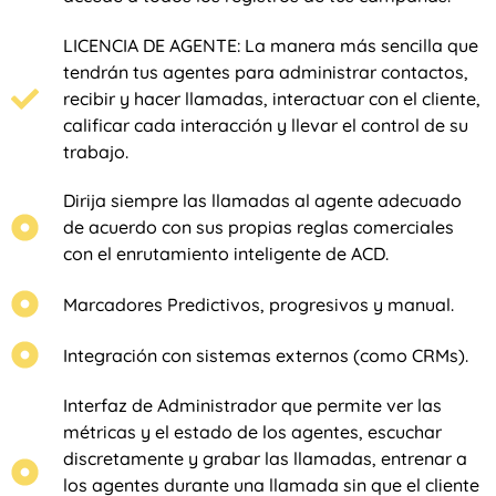
LICENCIA DE AGENTE: La manera más sencilla que
tendrán tus agentes para administrar contactos,
recibir y hacer llamadas, interactuar con el cliente,
calificar cada interacción y llevar el control de su
trabajo.
Dirija siempre las llamadas al agente adecuado
de acuerdo con sus propias reglas comerciales
con el enrutamiento inteligente de ACD.
Marcadores Predictivos, progresivos y manual.
Integración con sistemas externos (como CRMs).
Interfaz de Administrador que permite ver las
métricas y el estado de los agentes, escuchar
discretamente y grabar las llamadas, entrenar a
los agentes durante una llamada sin que el cliente