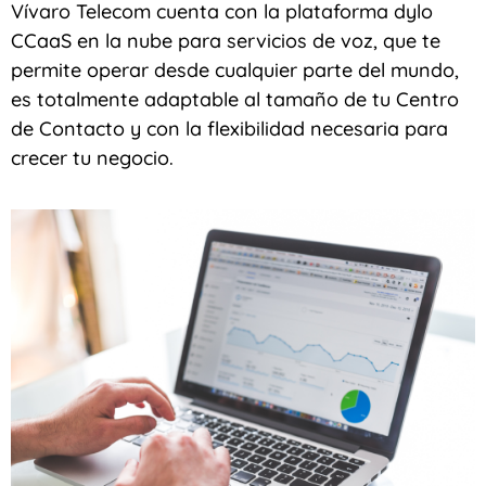
Vívaro Telecom cuenta con la plataforma dylo
CCaaS en la nube para servicios de voz, que te
permite operar desde cualquier parte del mundo,
es totalmente adaptable al tamaño de tu Centro
de Contacto y con la flexibilidad necesaria para
crecer tu negocio.