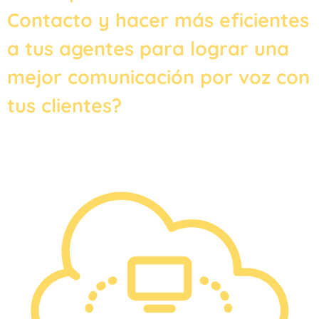
Contacto y hacer más eficientes
a tus agentes para lograr una
mejor comunicación por voz con
tus clientes?