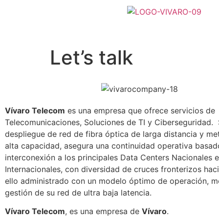
Let’s talk
Vívaro Telecom
es una empresa que ofrece servicios de
Telecomunicaciones, Soluciones de TI y Ciberseguridad. 
despliegue de red de fibra óptica de larga distancia y me
alta capacidad, asegura una continuidad operativa basad
interconexión a los principales Data Centers Nacionales e
Internacionales, con diversidad de cruces fronterizos hac
ello administrado con un modelo óptimo de operación, m
gestión de su red de ultra baja latencia.
Vívaro Telecom
, es una empresa de
Vívaro
.