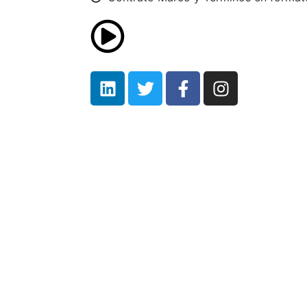
o.com/Telecom