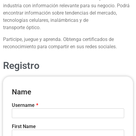
industria con información relevante para su negocio. Podrá
encontrar información sobre tendencias del mercado,
tecnologías celulares, inalámbricas y de
transporte óptico.
Participe, juegue y aprenda. Obtenga certificados de
reconocimiento para compartir en sus redes sociales.
Registro
Name
Username
*
First Name