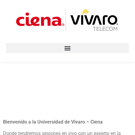
Bienvenido a la Universidad de Vívaro – Ciena
Donde tendremos sesiones en vivo con un experto en la