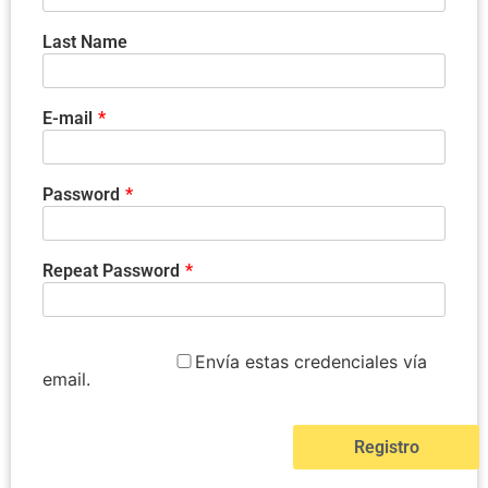
Last Name
E-mail
*
Password
*
Repeat Password
*
Envía estas credenciales vía
email.