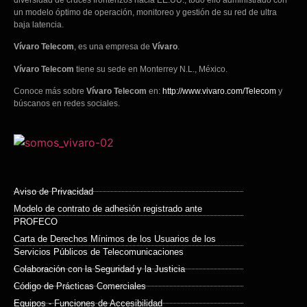
un modelo óptimo de operación, monitoreo y gestión de su red de ultra
baja latencia.
Vívaro Telecom
, es una empresa de
Vívaro
.
Vívaro Telecom
tiene su sede en Monterrey N.L., México.
Conoce más sobre
Vívaro Telecom
en:
http://www.vivaro.com/Telecom
y
búscanos en redes sociales.
Aviso de Privacidad
Modelo de contrato de adhesión registrado ante
PROFECO
Carta de Derechos Mínimos de los Usuarios de los
Servicios Públicos de Telecomunicaciones
Colaboración con la Seguridad y la Justicia
Código de Prácticas Comerciales
Equipos - Funciones de Accesibilidad