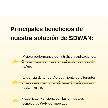
Principales beneficios de
nuestra solución de SDWAN:
Mejora performance de tu tráfico y aplicaciones:
Enrutamiento centrado en aplicaciones y tipo de
tráfico.
Eficiencia de tu red: Agrupamiento de diferentes
enlaces para enviar tu información entre sitios y
hacia internet.
Flexibilidad: Funciona con las principales
tecnologías WAN del mercado.