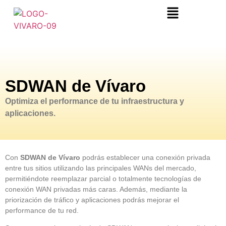
SDWAN de Vívaro
Optimiza el performance de tu infraestructura y
aplicaciones.
Con
SDWAN de Vívaro
podrás establecer una conexión privada
entre tus sitios utilizando las principales WANs del mercado,
permitiéndote reemplazar parcial o totalmente tecnologías de
conexión WAN privadas más caras. Además, mediante la
priorización de tráfico y aplicaciones podrás mejorar el
performance de tu red.