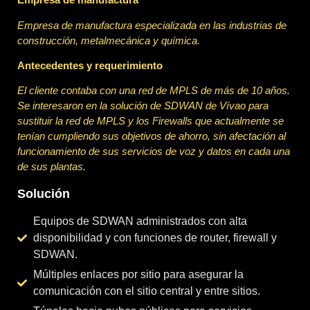
Empresa de manufactura especializada en las industrias de
construcción, metalmecánica y química.
Antecedentes y requerimiento
El cliente contaba con una red de MPLS de más de 10 años.
Se interesaron en la solución de SDWAN de Vívao para
sustituir la red de MPLS y los Firewalls que actualmente se
tenían cumpliendo sus objetivos de ahorro, sin afectación al
funcionamiento de sus servicios de voz y datos en cada una
de sus plantas.
Solución
Equipos de SDWAN administrados con alta
disponibilidad y con funciones de router, firewall y
SDWAN.
Múltiples enlaces por sitio para asegurar la
comunicación con el sitio central y entre sitios.