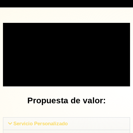
Propuesta de valor:
Servicio Personalizado