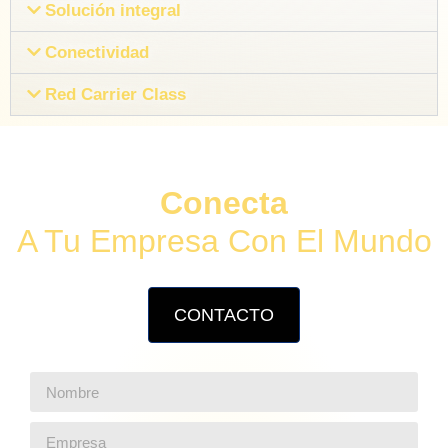
Solución integral
Conectividad
Red Carrier Class
Conecta
A Tu Empresa Con El Mundo
CONTACTO