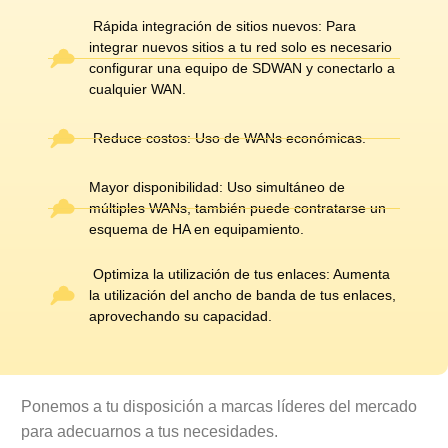
Rápida integración de sitios nuevos: Para
integrar nuevos sitios a tu red solo es necesario
configurar una equipo de SDWAN y conectarlo a
cualquier WAN.
Reduce costos: Uso de WANs económicas.
Mayor disponibilidad: Uso simultáneo de
múltiples WANs, también puede contratarse un
esquema de HA en equipamiento.
Optimiza la utilización de tus enlaces: Aumenta
la utilización del ancho de banda de tus enlaces,
aprovechando su capacidad.
Ponemos a tu disposición a marcas líderes del mercado
para adecuarnos a tus necesidades.