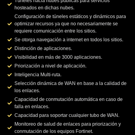
Túneles hacia nubes públicas para servicios
hosteados en dichas nubes.
Configuración de túneles estáticos y dinámicos para
optimizar recursos ya que no necesariamente se
requiere comunicación entre los sitios.
Se otorga navegación a internet en todos los sitios.
Distinción de aplicaciones.
Visibilidad en más de 3000 aplicaciones.
Priorización a nivel de aplicación.
Inteligencia Multi-ruta.
Selección dinámica de WAN en base a la calidad de
los enlaces.
Capacidad de conmutación automática en caso de
falla en enlaces.
Capacidad para soportar cualquier tubo de WAN.
Monitoreo de salud de enlaces para priorización y
conmutación de los equipos Fortinet.