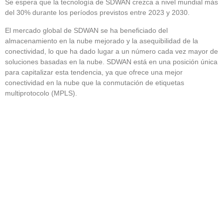
Se espera que la tecnología de SDWAN crezca a nivel mundial más
del 30% durante los períodos previstos entre 2023 y 2030.
El mercado global de SDWAN se ha beneficiado del
almacenamiento en la nube mejorado y la asequibilidad de la
conectividad, lo que ha dado lugar a un número cada vez mayor de
soluciones basadas en la nube. SDWAN está en una posición única
para capitalizar esta tendencia, ya que ofrece una mejor
conectividad en la nube que la conmutación de etiquetas
multiprotocolo (MPLS).