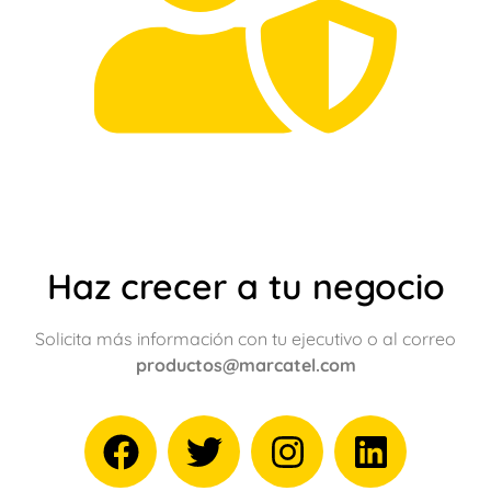
Haz crecer a tu negocio
Solicita más información con tu ejecutivo o al correo
productos@marcatel.com