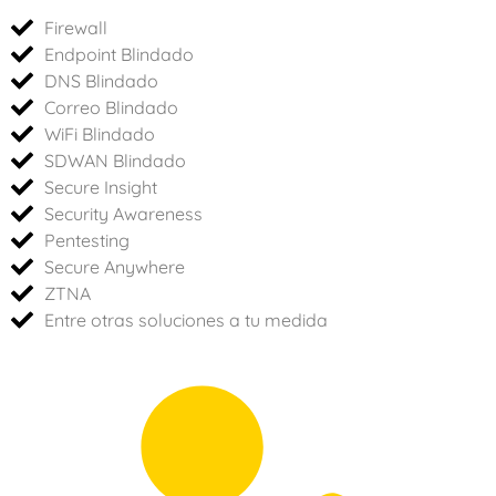
Firewall
Endpoint Blindado
DNS Blindado
Correo Blindado
WiFi Blindado
SDWAN Blindado
Secure Insight
Security Awareness
Pentesting
Secure Anywhere
ZTNA
Entre otras soluciones a tu medida