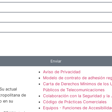
Enviar
Aviso de Privacidad
Modelo de contrato de adhesión re
Carta de Derechos Mínimos de los U
Su actual
Públicos de Telecomunicaciones
tropolitana de
Colaboración con la Seguridad y la 
o en su
Código de Prácticas Comerciales
Equipos - Funciones de Accesibilida