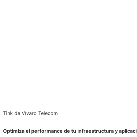
Tink de Vívaro Telecom
Optimiza el performance de tu infraestructura y aplicac