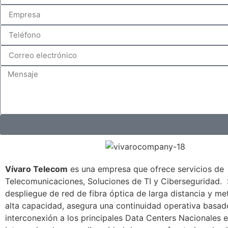
Vívaro Telecom
es una empresa que ofrece servicios de
Telecomunicaciones, Soluciones de TI y Ciberseguridad. 
despliegue de red de fibra óptica de larga distancia y me
alta capacidad, asegura una continuidad operativa basad
interconexión a los principales Data Centers Nacionales e