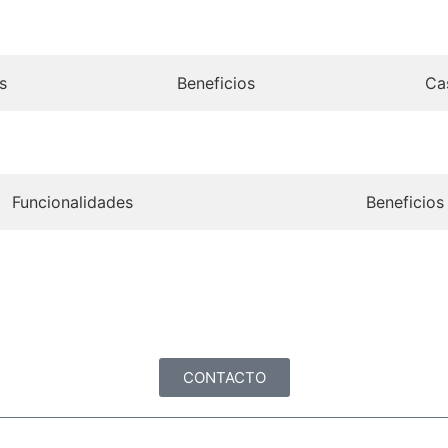
s
Beneficios
Ca
Funcionalidades
Beneficios
CONTACTO