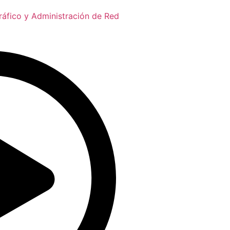
ráfico y Administración de Red