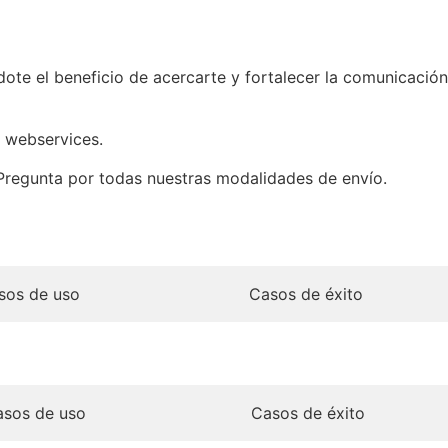
dote el beneficio de acercarte y fortalecer la comunicación
o webservices.
Pregunta por todas nuestras modalidades de envío.
sos de uso
Casos de éxito
sos de uso
Casos de éxito