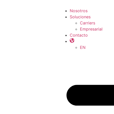
Nosotros
Soluciones
Carriers
Empresarial
Contacto
EN