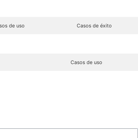
sos de uso
Casos de éxito
Casos de uso