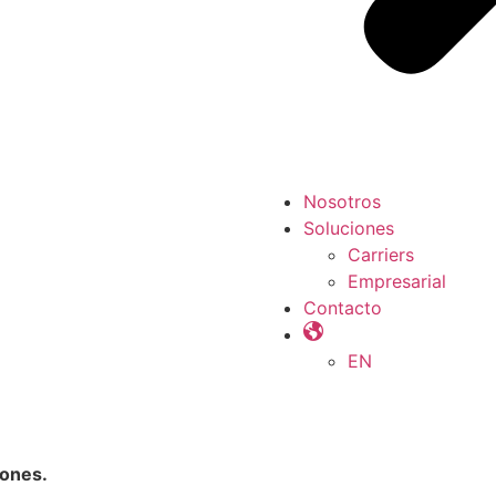
Nosotros
Soluciones
Carriers
Empresarial
Contacto
EN
iones.