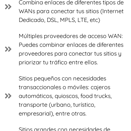
Combina enlaces de diferentes tipos de
WANs para conectar tus sitios (Internet
Dedicado, DSL, MPLS, LTE, etc)
Múltiples proveedores de acceso WAN:
Puedes combinar enlaces de diferentes
proveedores para conectar tus sitios y
priorizar tu tráfico entre ellos.
Sitios pequeños con necesidades
transaccionales o móviles: cajeros
automáticos, quioscos, food trucks,
transporte (urbano, turístico,
empresarial), entre otras.
Sitios grandes con necesidades de