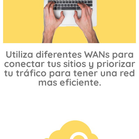
Utiliza diferentes WANs para
conectar tus sitios y priorizar
tu tráfico para tener una red
mas eficiente.