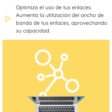
Optimiza el uso de tus enlaces:
Aumenta la utilización del ancho de
banda de tus enlaces, aprovechando
su capacidad.