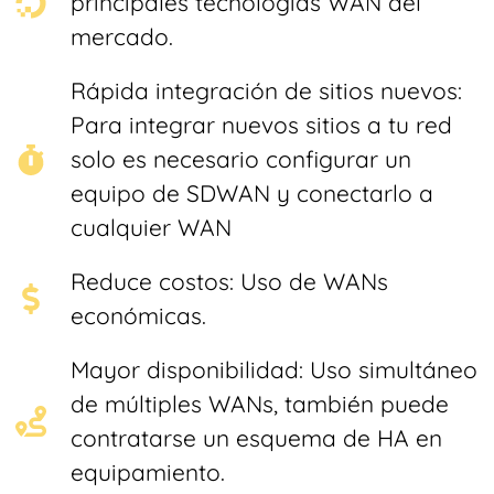
principales tecnologías WAN del
mercado.
Rápida integración de sitios nuevos:
Para integrar nuevos sitios a tu red
solo es necesario configurar un
equipo de SDWAN y conectarlo a
cualquier WAN
Reduce costos: Uso de WANs
económicas.
Mayor disponibilidad: Uso simultáneo
de múltiples WANs, también puede
contratarse un esquema de HA en
equipamiento.