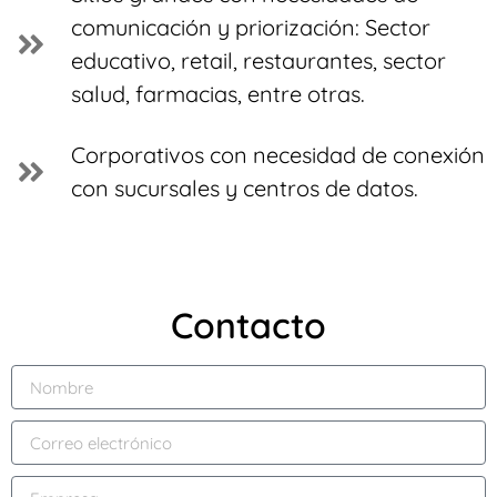
comunicación y priorización: Sector
educativo, retail, restaurantes, sector
salud, farmacias, entre otras.
Corporativos con necesidad de conexión
con sucursales y centros de datos.
Contacto