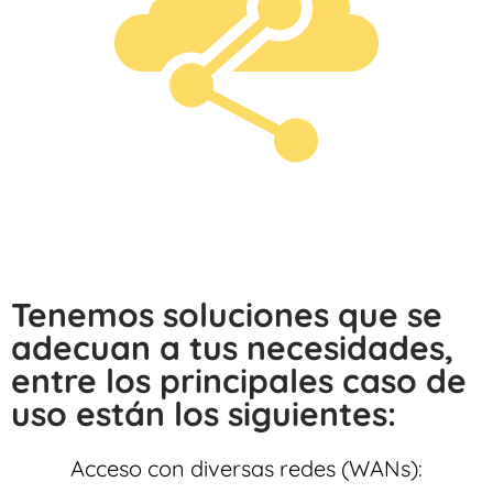
Tenemos soluciones que se
adecuan a tus necesidades,
entre los principales caso de
uso están los siguientes:
Acceso con diversas redes (WANs):