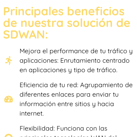
Principales beneficios
de nuestra solución de
SDWAN:
Mejora el performance de tu tráfico y
aplicaciones: Enrutamiento centrado
en aplicaciones y tipo de tráfico.
Eficiencia de tu red: Agrupamiento de
diferentes enlaces para enviar tu
información entre sitios y hacia
internet.
Flexibilidad: Funciona con las